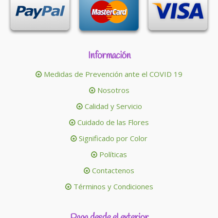
Información
Medidas de Prevención ante el COVID 19
Nosotros
Calidad y Servicio
Cuidado de las Flores
Significado por Color
Políticas
Contactenos
Términos y Condiciones
Paga desde el exterior