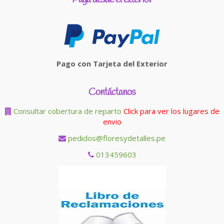
Pago con Tarjeta del Exterior
Contáctanos
Consultar cobertura de reparto
Click para ver los lugares de
envio
pedidos@floresydetalles.pe
013459603