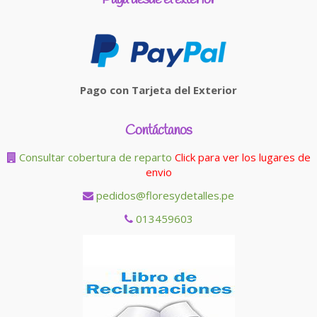
Pago con Tarjeta del Exterior
Contáctanos
Consultar cobertura de reparto
Click para ver los lugares de
envio
pedidos@floresydetalles.pe
013459603