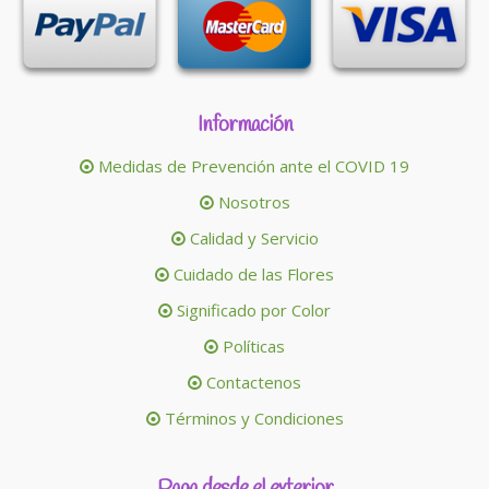
Información
Medidas de Prevención ante el COVID 19
Nosotros
Calidad y Servicio
Cuidado de las Flores
Significado por Color
Políticas
Contactenos
Términos y Condiciones
Paga desde el exterior