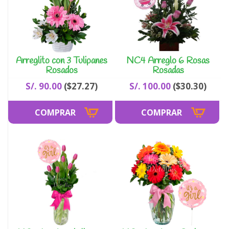
Arreglito con 3 Tulipanes
NC4 Arreglo 6 Rosas
Rosados
Rosadas
S/. 90.00
($27.27)
S/. 100.00
($30.30)