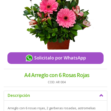
Solicitalo por WhatsApp
A4 Arreglo con 6 Rosas Rojas
COD: AR 004
Descripción
Arreglo con 6 rosas rojas, 2 gerberas rosadas, astromelias