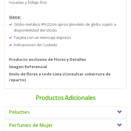
rosadas y follaje fino
Viene:
Globo metálico #9 (22cm aprox.)(modelo de globo sujeto a
disponibilidad del stock)
Tarjeta con un mensaje impreso
Indicaciones de Cuidado
Producto exclusivo de Flores y Detalles
Imagen Referencial
Envío de flores a todo Lima (Consultar cobertura de
reparto)
Productos Adicionales
Peluches
Perfumes de Mujer